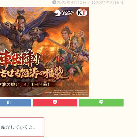
2023年4月13日
/
2024年2月6日
を紹介していくよ。