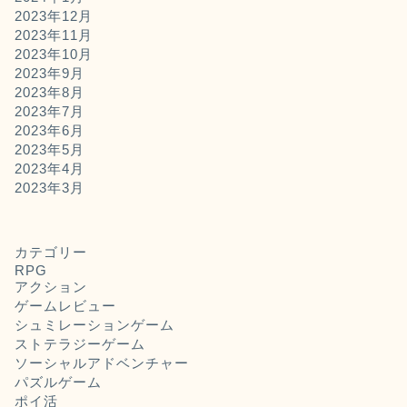
2023年12月
2023年11月
2023年10月
2023年9月
2023年8月
2023年7月
2023年6月
2023年5月
2023年4月
2023年3月
カテゴリー
RPG
アクション
ゲームレビュー
シュミレーションゲーム
ストテラジーゲーム
ソーシャルアドベンチャー
パズルゲーム
ポイ活