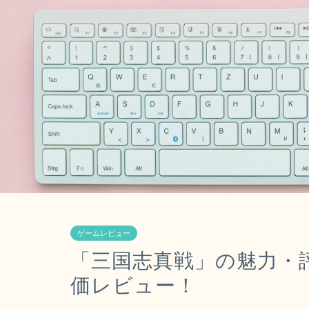
ゲームレビュー
「三国志真戦」の魅力・
価レビュー！