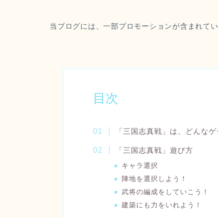
当ブログには、一部プロモーションが含まれて
目次
「三国志真戦」は、どんなゲ
「三国志真戦」遊び方
キャラ選択
陣地を選択しよう！
武将の編成をしていこう！
建築にも力をいれよう！