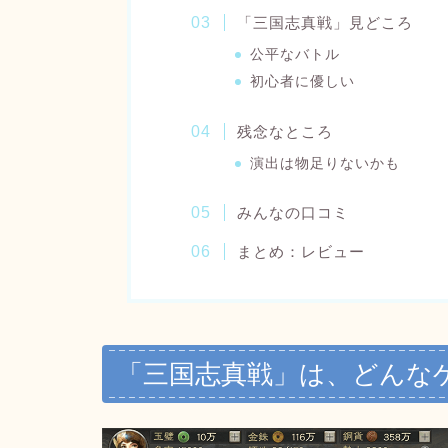
「三国志真戦」見どころ
公平なバトル
初心者に優しい
残念なところ
演出は物足りないかも
みんなの口コミ
まとめ：レビュー
「三国志真戦」は、どんな