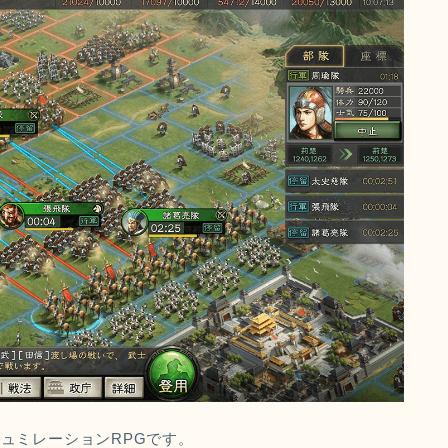
ュミレーションRPGです。