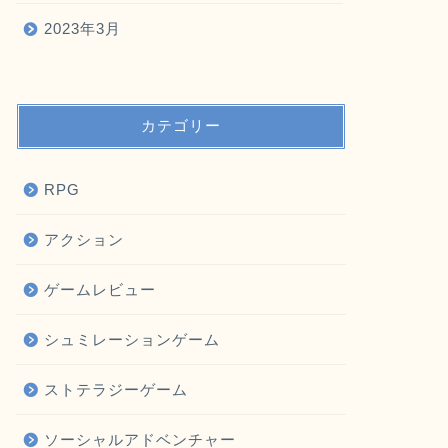
2023年3月
カテゴリー
RPG
アクション
ゲームレビュー
シュミレーションゲーム
ストテラジーゲーム
ソーシャルアドベンチャー