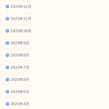
2023年12月
2023年11月
2023年10月
2023年9月
2023年8月
2023年7月
2023年6月
2023年5月
2023年4月