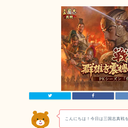
こんにちは！今日は三国志真戦