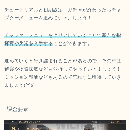
チュートリアルと初期設定、ガチャが終わったらチャ
プターメニューを進めていきましょう！
チャプターメニューをクリアしていくことで新たな指
揮官や兵器を入手する
ことができます。
進めていくと行き詰まれることがあるので、その時は
偵察や物資採取なども並行してやっていきましょう！
ミッション報酬などもあるので忘れずに獲得していき
ましょう(^^)/
課金要素