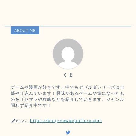
ABOUT ME
くま
ゲームや漫画が好きです。中でもゼゼルダシリーズは全
部やり込んでいます！興味があるゲームや気になったも
のをリセマラや攻略などを紹介していきます。ジャンル
問わず紹介中です！
https://blog-newdeparture.com
BLOG：