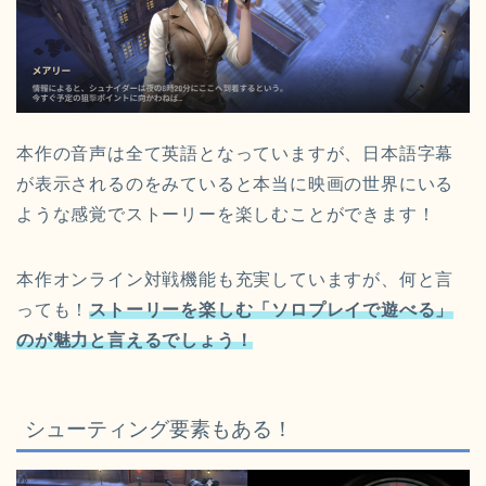
本作の音声は全て英語となっていますが、日本語字幕
が表示されるのをみていると本当に映画の世界にいる
ような感覚でストーリーを楽しむことができます！
本作オンライン対戦機能も充実していますが、何と言
っても！
ストーリーを楽しむ「ソロプレイで遊べる」
のが魅力と言えるでしょう！
シューティング要素もある！