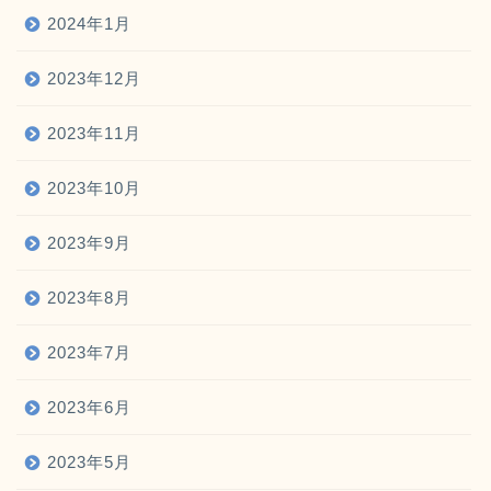
2024年1月
2023年12月
2023年11月
2023年10月
2023年9月
2023年8月
2023年7月
2023年6月
2023年5月