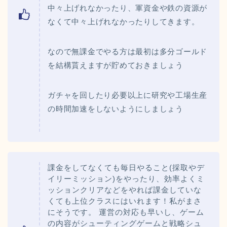
中々上げれなかったり、軍資金や鉄の資源が
なくて中々上げれなかったりしてきます。
なので無課金でやる方は最初は多分ゴールド
を結構貰えますが貯めておきましょう
ガチャを回したり必要以上に研究や工場生産
の時間加速をしないようにしましょう
課金をしてなくても毎日やること(採取やデ
イリーミッション)をやったり、効率よくミ
ッションクリアなどをやれば課金していな
くても上位クラスにはいれます！私がまさ
にそうです。 運営の対応も早いし、ゲーム
の内容がシューティングゲームと戦略シュ