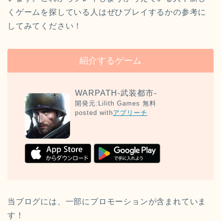
くゲームを探している人はぜひプレイするかの参考に
してみてください！
紹介するゲーム
WARPATH-武装都市-
開発元:
Lilith Games
無料
posted with
アプリーチ
当ブログには、一部にプロモーションが含まれていま
す！