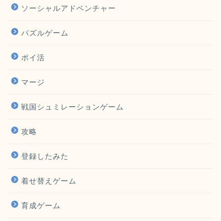
ソーシャルアドベンチャー
パズルゲーム
ポイ活
マージ
戦国シュミレーションゲーム
攻略
登録したみた
着せ替えゲーム
育成ゲーム