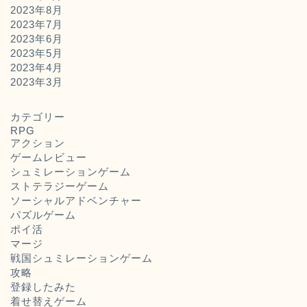
2023年8月
2023年7月
2023年6月
2023年5月
2023年4月
2023年3月
カテゴリー
RPG
アクション
ゲームレビュー
シュミレーションゲーム
ストテラジーゲーム
ソーシャルアドベンチャー
パズルゲーム
ポイ活
マージ
戦国シュミレーションゲーム
攻略
登録したみた
着せ替えゲーム