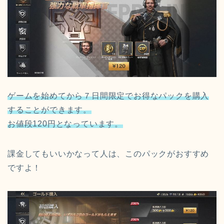
ゲームを始めてから７日間限定でお得なパックを購入
することができます。
お値段120円となっています。
課金してもいいかなって人は、このパックがおすすめ
ですよ！