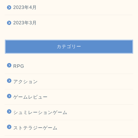
2023年4月
2023年3月
カテゴリー
RPG
アクション
ゲームレビュー
シュミレーションゲーム
ストテラジーゲーム