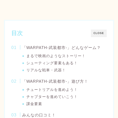
目次
CLOSE
「WARPATH‐武装都市‐」どんなゲーム？
まるで映画のようなストーリー！
シューティング要素もある！
リアルな戦車・武器！
「WARPATH‐武装都市‐」遊び方！
チュートリアルを進めよう！
チャプターを進めていこう！
課金要素
みんなの口コミ！