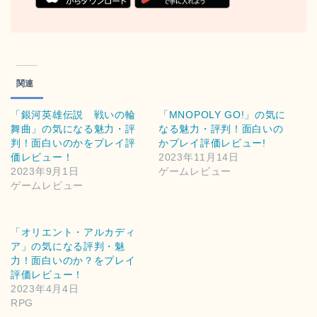
関連
「銀河英雄伝説 戦いの輪
「MNOPOLY GO!」の気に
舞曲」の気になる魅力・評
なる魅力・評判！面白いの
判！面白いのかをプレイ評
かプレイ評価レビュー!
価レビュー！
2023年11月14日
2023年9月1日
ゲームレビュー
ゲームレビュー
「オリエント・アルカディ
ア」の気になる評判・魅
力！面白いのか？をプレイ
評価レビュー！
2023年4月4日
RPG