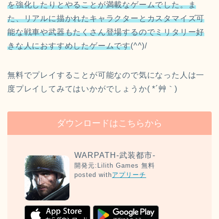
を強化したりとやることが満載なゲームでした。ま
た、リアルに描かれたキャラクターとカスタマイズ可
能な戦車や武器もたくさん登場するのでミリタリー好
きな人におすすめしたゲームです
(^^)/
無料でプレイすることが可能なので気になった人は一
度プレイしてみてはいかがでしょうか( *´艸｀)
ダウンロードはこちらから
WARPATH-武装都市-
開発元:
Lilith Games
無料
posted with
アプリーチ